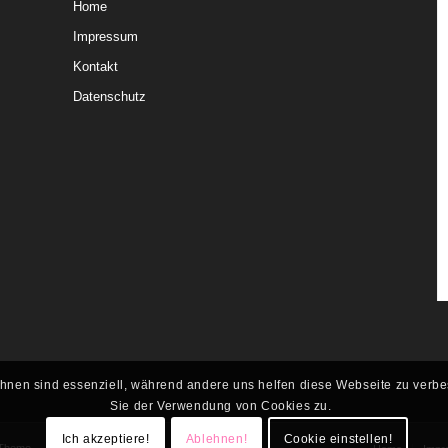
Home
Impressum
Kontakt
Datenschutz
Ihnen sind essenziell, während andere uns helfen diese Webseite zu verb
Sie der Verwendung von Cookies zu.
Ich akzeptiere!
Ablehnen!
Cookie einstellen!