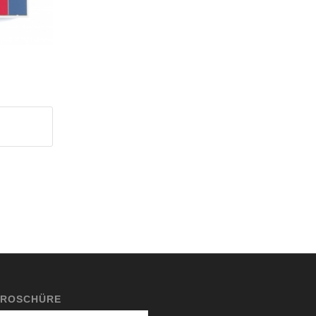
ROSCHÜRE