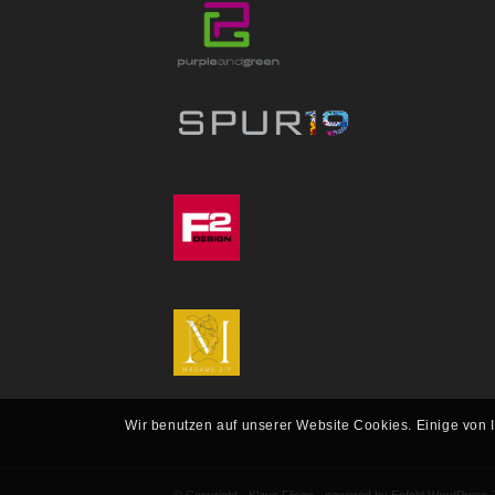
Wir benutzen auf unserer Website Cookies. Einige von 