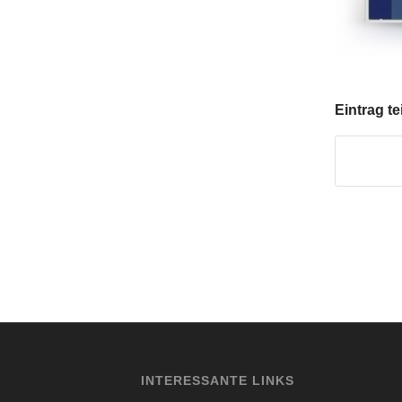
Eintrag te
INTERESSANTE LINKS