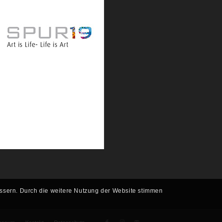
essern. Durch die weitere Nutzung der Website stimmen