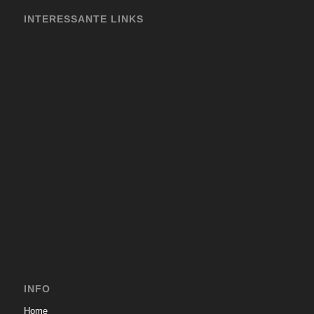
INTERESSANTE LINKS
INFO
Home