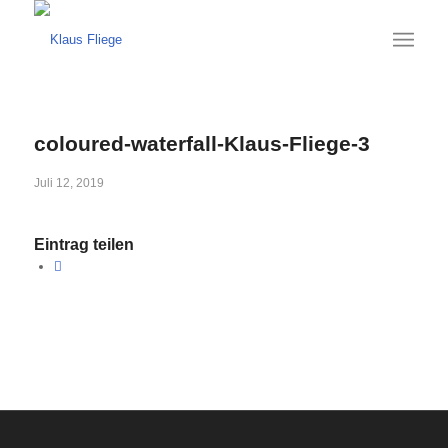
coloured-waterfall-Klaus-Fliege-3
Juli 12, 2019
Eintrag teilen