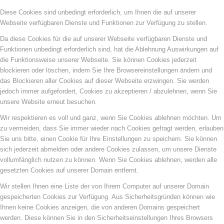
Diese Cookies sind unbedingt erforderlich, um Ihnen die auf unserer
Webseite verfügbaren Dienste und Funktionen zur Verfügung zu stellen.
Da diese Cookies für die auf unserer Webseite verfügbaren Dienste und
Funktionen unbedingt erforderlich sind, hat die Ablehnung Auswirkungen auf
die Funktionsweise unserer Webseite. Sie können Cookies jederzeit
blockieren oder löschen, indem Sie Ihre Browsereinstellungen ändern und
das Blockieren aller Cookies auf dieser Webseite erzwingen. Sie werden
jedoch immer aufgefordert, Cookies zu akzeptieren / abzulehnen, wenn Sie
unsere Website erneut besuchen.
Wir respektieren es voll und ganz, wenn Sie Cookies ablehnen möchten. Um
zu vermeiden, dass Sie immer wieder nach Cookies gefragt werden, erlauben
Sie uns bitte, einen Cookie für Ihre Einstellungen zu speichern. Sie können
sich jederzeit abmelden oder andere Cookies zulassen, um unsere Dienste
vollumfänglich nutzen zu können. Wenn Sie Cookies ablehnen, werden alle
gesetzten Cookies auf unserer Domain entfernt.
Wir stellen Ihnen eine Liste der von Ihrem Computer auf unserer Domain
gespeicherten Cookies zur Verfügung. Aus Sicherheitsgründen können wie
Ihnen keine Cookies anzeigen, die von anderen Domains gespeichert
werden. Diese können Sie in den Sicherheitseinstellungen Ihres Browsers