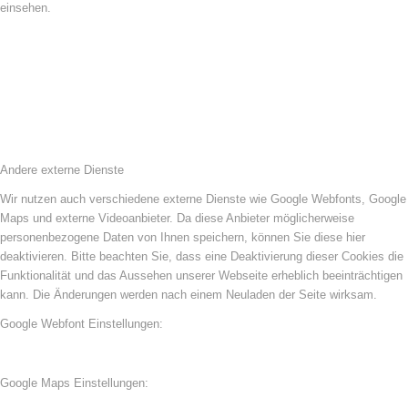
einsehen.
Andere externe Dienste
Wir nutzen auch verschiedene externe Dienste wie Google Webfonts, Google
Maps und externe Videoanbieter. Da diese Anbieter möglicherweise
personenbezogene Daten von Ihnen speichern, können Sie diese hier
deaktivieren. Bitte beachten Sie, dass eine Deaktivierung dieser Cookies die
Funktionalität und das Aussehen unserer Webseite erheblich beeinträchtigen
kann. Die Änderungen werden nach einem Neuladen der Seite wirksam.
Google Webfont Einstellungen:
Google Maps Einstellungen: