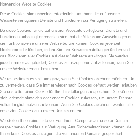
Notwendige Website Cookies
Diese Cookies sind unbedingt erforderlich, um Ihnen die auf unserer
Webseite verfügbaren Dienste und Funktionen zur Verfügung zu stellen.
Da diese Cookies für die auf unserer Webseite verfügbaren Dienste und
Funktionen unbedingt erforderlich sind, hat die Ablehnung Auswirkungen auf
die Funktionsweise unserer Webseite. Sie können Cookies jederzeit
blockieren oder löschen, indem Sie Ihre Browsereinstellungen ändern und
das Blockieren aller Cookies auf dieser Webseite erzwingen. Sie werden
jedoch immer aufgefordert, Cookies zu akzeptieren / abzulehnen, wenn Sie
unsere Website erneut besuchen.
Wir respektieren es voll und ganz, wenn Sie Cookies ablehnen möchten. Um
zu vermeiden, dass Sie immer wieder nach Cookies gefragt werden, erlauben
Sie uns bitte, einen Cookie für Ihre Einstellungen zu speichern. Sie können
sich jederzeit abmelden oder andere Cookies zulassen, um unsere Dienste
vollumfänglich nutzen zu können. Wenn Sie Cookies ablehnen, werden alle
gesetzten Cookies auf unserer Domain entfernt.
Wir stellen Ihnen eine Liste der von Ihrem Computer auf unserer Domain
gespeicherten Cookies zur Verfügung. Aus Sicherheitsgründen können wie
Ihnen keine Cookies anzeigen, die von anderen Domains gespeichert