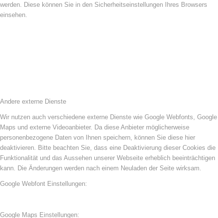
werden. Diese können Sie in den Sicherheitseinstellungen Ihres Browsers
einsehen.
Andere externe Dienste
Wir nutzen auch verschiedene externe Dienste wie Google Webfonts, Google
Maps und externe Videoanbieter. Da diese Anbieter möglicherweise
personenbezogene Daten von Ihnen speichern, können Sie diese hier
deaktivieren. Bitte beachten Sie, dass eine Deaktivierung dieser Cookies die
Funktionalität und das Aussehen unserer Webseite erheblich beeinträchtigen
kann. Die Änderungen werden nach einem Neuladen der Seite wirksam.
Google Webfont Einstellungen:
Google Maps Einstellungen: