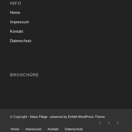
INFO
Home
Impressum
Kontakt
Datenschutz
BROSCHÜRE
© Copyright -
Klaus Fliege
-
powered by Enfold WordPress Theme
Home
Impressum
Kontakt
Datenschutz