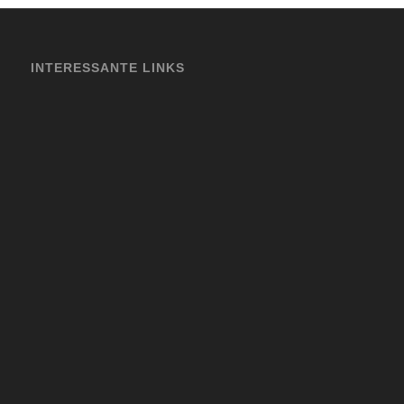
INTERESSANTE LINKS