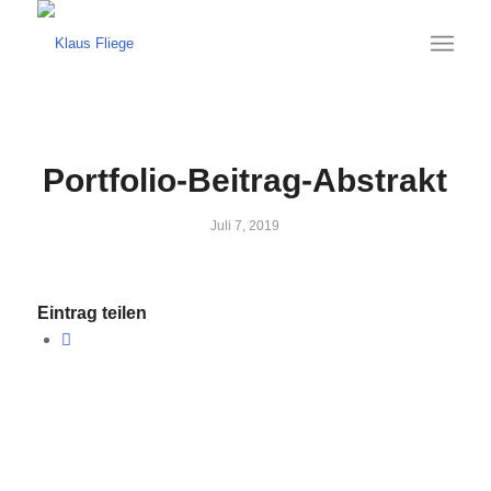
Portfolio-Beitrag-Abstrakt
Juli 7, 2019
Eintrag teilen