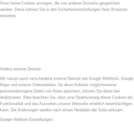
Ihnen keine Cookies anzeigen, die von anderen Domains gespeichert
werden. Diese können Sie in den Sicherheitseinstellungen Ihres Browsers
einsehen.
Andere externe Dienste
Wir nutzen auch verschiedene externe Dienste wie Google Webfonts, Google
Maps und externe Videoanbieter. Da diese Anbieter möglicherweise
personenbezogene Daten von Ihnen speichern, können Sie diese hier
deaktivieren. Bitte beachten Sie, dass eine Deaktivierung dieser Cookies die
Funktionalität und das Aussehen unserer Webseite erheblich beeinträchtigen
kann. Die Änderungen werden nach einem Neuladen der Seite wirksam.
Google Webfont Einstellungen: