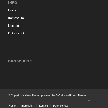
INFO
Home
Impressum
Kontakt
Datenschutz
BROSCHÜRE
© Copyright -
Klaus Fliege
-
powered by Enfold WordPress Theme
Home
Impressum
Kontakt
Datenschutz