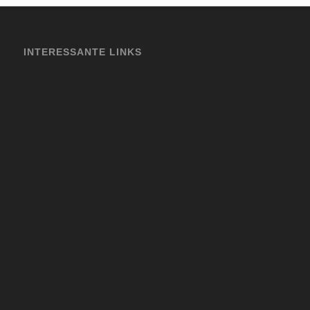
INTERESSANTE LINKS