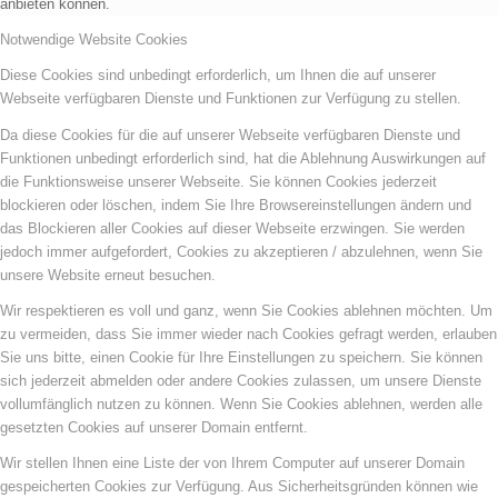
anbieten können.
Notwendige Website Cookies
Diese Cookies sind unbedingt erforderlich, um Ihnen die auf unserer
Webseite verfügbaren Dienste und Funktionen zur Verfügung zu stellen.
Da diese Cookies für die auf unserer Webseite verfügbaren Dienste und
Funktionen unbedingt erforderlich sind, hat die Ablehnung Auswirkungen auf
die Funktionsweise unserer Webseite. Sie können Cookies jederzeit
blockieren oder löschen, indem Sie Ihre Browsereinstellungen ändern und
das Blockieren aller Cookies auf dieser Webseite erzwingen. Sie werden
jedoch immer aufgefordert, Cookies zu akzeptieren / abzulehnen, wenn Sie
unsere Website erneut besuchen.
Wir respektieren es voll und ganz, wenn Sie Cookies ablehnen möchten. Um
zu vermeiden, dass Sie immer wieder nach Cookies gefragt werden, erlauben
Sie uns bitte, einen Cookie für Ihre Einstellungen zu speichern. Sie können
sich jederzeit abmelden oder andere Cookies zulassen, um unsere Dienste
vollumfänglich nutzen zu können. Wenn Sie Cookies ablehnen, werden alle
gesetzten Cookies auf unserer Domain entfernt.
Wir stellen Ihnen eine Liste der von Ihrem Computer auf unserer Domain
gespeicherten Cookies zur Verfügung. Aus Sicherheitsgründen können wie