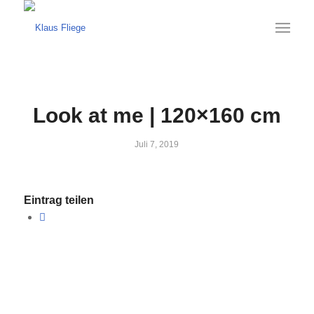
Look at me | 120×160 cm
Juli 7, 2019
Eintrag teilen