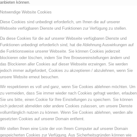
anbieten können.
Notwendige Website Cookies
Diese Cookies sind unbedingt erforderlich, um Ihnen die auf unserer
Webseite verfügbaren Dienste und Funktionen zur Verfügung zu stellen.
Da diese Cookies für die auf unserer Webseite verfügbaren Dienste und
Funktionen unbedingt erforderlich sind, hat die Ablehnung Auswirkungen auf
die Funktionsweise unserer Webseite. Sie können Cookies jederzeit
blockieren oder löschen, indem Sie Ihre Browsereinstellungen ändern und
das Blockieren aller Cookies auf dieser Webseite erzwingen. Sie werden
jedoch immer aufgefordert, Cookies zu akzeptieren / abzulehnen, wenn Sie
unsere Website erneut besuchen.
Wir respektieren es voll und ganz, wenn Sie Cookies ablehnen möchten. Um
zu vermeiden, dass Sie immer wieder nach Cookies gefragt werden, erlauben
Sie uns bitte, einen Cookie für Ihre Einstellungen zu speichern. Sie können
sich jederzeit abmelden oder andere Cookies zulassen, um unsere Dienste
vollumfänglich nutzen zu können. Wenn Sie Cookies ablehnen, werden alle
gesetzten Cookies auf unserer Domain entfernt.
Wir stellen Ihnen eine Liste der von Ihrem Computer auf unserer Domain
gespeicherten Cookies zur Verfügung. Aus Sicherheitsgründen können wie