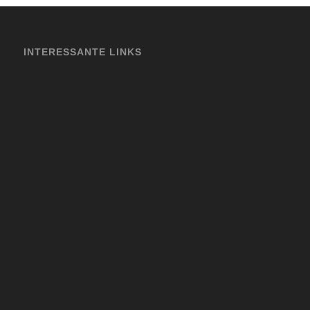
INTERESSANTE LINKS