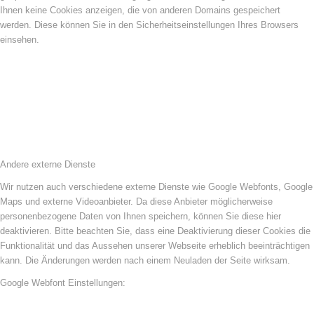
Ihnen keine Cookies anzeigen, die von anderen Domains gespeichert
werden. Diese können Sie in den Sicherheitseinstellungen Ihres Browsers
einsehen.
Andere externe Dienste
Wir nutzen auch verschiedene externe Dienste wie Google Webfonts, Google
Maps und externe Videoanbieter. Da diese Anbieter möglicherweise
personenbezogene Daten von Ihnen speichern, können Sie diese hier
deaktivieren. Bitte beachten Sie, dass eine Deaktivierung dieser Cookies die
Funktionalität und das Aussehen unserer Webseite erheblich beeinträchtigen
kann. Die Änderungen werden nach einem Neuladen der Seite wirksam.
Google Webfont Einstellungen: