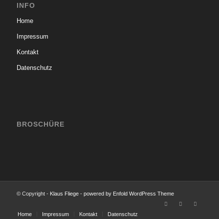
INFO
Home
Impressum
Kontakt
Datenschutz
BROSCHÜRE
© Copyright -
Klaus Fliege
-
powered by Enfold WordPress Theme
Home
Impressum
Kontakt
Datenschutz