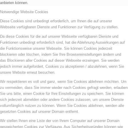
anbieten können.
Notwendige Website Cookies
Diese Cookies sind unbedingt erforderlich, um Ihnen die auf unserer
Webseite verfügbaren Dienste und Funktionen zur Verfügung zu stellen.
Da diese Cookies für die auf unserer Webseite verfügbaren Dienste und
Funktionen unbedingt erforderlich sind, hat die Ablehnung Auswirkungen auf
die Funktionsweise unserer Webseite. Sie können Cookies jederzeit
blockieren oder löschen, indem Sie Ihre Browsereinstellungen ändern und
das Blockieren aller Cookies auf dieser Webseite erzwingen. Sie werden
jedoch immer aufgefordert, Cookies zu akzeptieren / abzulehnen, wenn Sie
unsere Website erneut besuchen.
Wir respektieren es voll und ganz, wenn Sie Cookies ablehnen möchten. Um
zu vermeiden, dass Sie immer wieder nach Cookies gefragt werden, erlauben
Sie uns bitte, einen Cookie für Ihre Einstellungen zu speichern. Sie können
sich jederzeit abmelden oder andere Cookies zulassen, um unsere Dienste
vollumfänglich nutzen zu können. Wenn Sie Cookies ablehnen, werden alle
gesetzten Cookies auf unserer Domain entfernt.
Wir stellen Ihnen eine Liste der von Ihrem Computer auf unserer Domain
gespeicherten Cookies zur Verfügung. Aus Sicherheitsgründen können wie