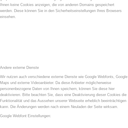
Ihnen keine Cookies anzeigen, die von anderen Domains gespeichert
werden. Diese können Sie in den Sicherheitseinstellungen Ihres Browsers
einsehen.
Andere externe Dienste
Wir nutzen auch verschiedene externe Dienste wie Google Webfonts, Google
Maps und externe Videoanbieter. Da diese Anbieter möglicherweise
personenbezogene Daten von Ihnen speichern, können Sie diese hier
deaktivieren. Bitte beachten Sie, dass eine Deaktivierung dieser Cookies die
Funktionalität und das Aussehen unserer Webseite erheblich beeinträchtigen
kann. Die Änderungen werden nach einem Neuladen der Seite wirksam.
Google Webfont Einstellungen: