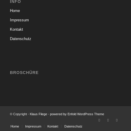
INFO
Home
Impressum
Kontakt
Datenschutz
BROSCHÜRE
© Copyright -
Klaus Fliege
-
powered by Enfold WordPress Theme
Home
Impressum
Kontakt
Datenschutz