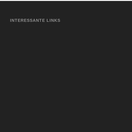
INTERESSANTE LINKS