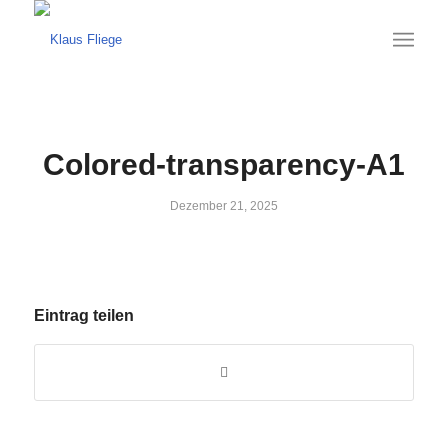
Colored-transparency-A1
Dezember 21, 2025
Eintrag teilen