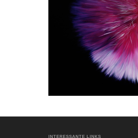
INTERESSANTE LINKS