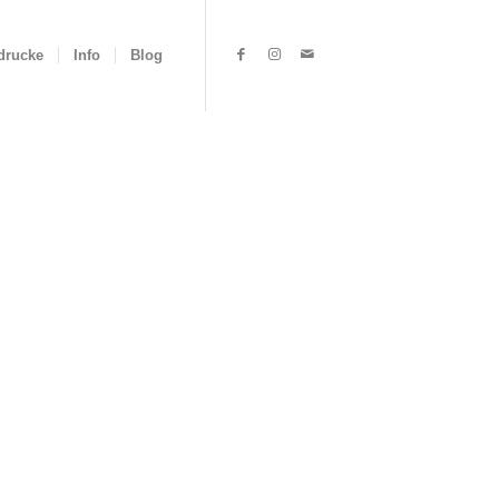
drucke
Info
Blog