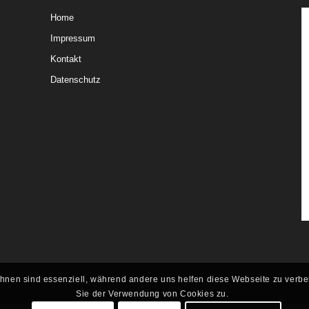
Home
Impressum
Kontakt
Datenschutz
Ihnen sind essenziell, während andere uns helfen diese Webseite zu verb
Sie der Verwendung von Cookies zu.