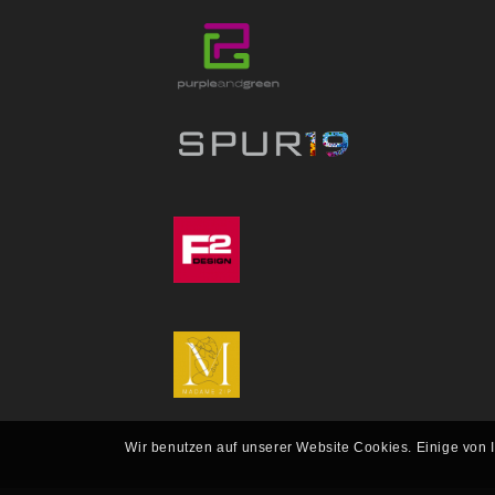
Wir benutzen auf unserer Website Cookies. Einige von 