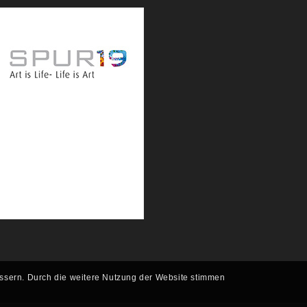
essern. Durch die weitere Nutzung der Website stimmen