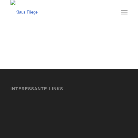
INTERESSANTE LINKS