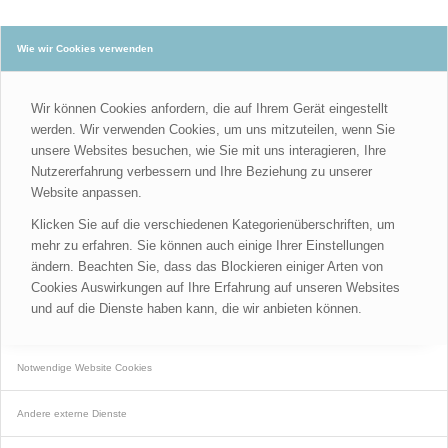
Wie wir Cookies verwenden
Wir können Cookies anfordern, die auf Ihrem Gerät eingestellt
werden. Wir verwenden Cookies, um uns mitzuteilen, wenn Sie
unsere Websites besuchen, wie Sie mit uns interagieren, Ihre
Nutzererfahrung verbessern und Ihre Beziehung zu unserer
Website anpassen.
Klicken Sie auf die verschiedenen Kategorienüberschriften, um
mehr zu erfahren. Sie können auch einige Ihrer Einstellungen
ändern. Beachten Sie, dass das Blockieren einiger Arten von
Cookies Auswirkungen auf Ihre Erfahrung auf unseren Websites
und auf die Dienste haben kann, die wir anbieten können.
Notwendige Website Cookies
Andere externe Dienste