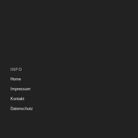
INFO
Home
Impressum
Kontakt
Datenschutz