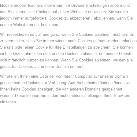
blockieren oder löschen, indem Sie Ihre Browsereinstellungen ändern und
das Blockieren aller Cookies auf dieser Webseite erzwingen. Sie werden
jedoch immer aufgefordert, Cookies zu akzeptieren / abzulehnen, wenn Sie
unsere Website erneut besuchen.
Wir respektieren es voll und ganz, wenn Sie Cookies ablehnen möchten. Um
zu vermeiden, dass Sie immer wieder nach Cookies gefragt werden, erlauben
Sie uns bitte, einen Cookie für Ihre Einstellungen zu speichern. Sie können
sich jederzeit abmelden oder andere Cookies zulassen, um unsere Dienste
vollumfänglich nutzen zu können. Wenn Sie Cookies ablehnen, werden alle
gesetzten Cookies auf unserer Domain entfernt.
Wir stellen Ihnen eine Liste der von Ihrem Computer auf unserer Domain
gespeicherten Cookies zur Verfügung. Aus Sicherheitsgründen können wie
Ihnen keine Cookies anzeigen, die von anderen Domains gespeichert
werden. Diese können Sie in den Sicherheitseinstellungen Ihres Browsers
einsehen.