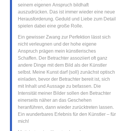
seinem eigenen Anspruch bildhaft
auszudrücken. Das ist immer wieder eine neue
Herausforderung. Geduld und Liebe zum Detail
spielen dabei eine große Rolle.
Ein gewisser Zwang zur Perfektion lässt sich
nicht verleugnen und der hohe eigene
Anspruch prägen mein künstlerisches
Schaffen. Der Betrachter assoziiert oft ganz
andere Dinge mit dem Bild als der Künstler
selbst. Meine Kunst darf (soll) zunächst optisch
einladen, bevor der Betrachter bereit ist, sich
mit Inhalt und Aussage zu befassen. Die
Intensität meiner Bilder sollen den Betrachter
einerseits näher an das Geschehen
heranführen, dann wieder zurücktreten lassen.
Ein wunderbares Erlebnis für den Künstler – für
mich!