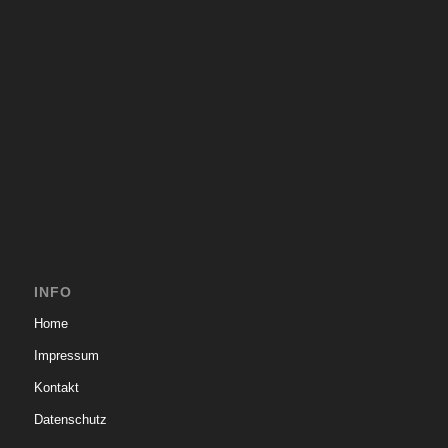
INFO
Home
Impressum
Kontakt
Datenschutz