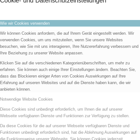
Cookie- und Datenschutzeinstellungen
Wie wir Cookies verwenden
Wir können Cookies anfordern, die auf Ihrem Gerät eingestellt werden. Wir
verwenden Cookies, um uns mitzuteilen, wenn Sie unsere Websites
besuchen, wie Sie mit uns interagieren, Ihre Nutzererfahrung verbessern und
Ihre Beziehung zu unserer Website anpassen.
Klicken Sie auf die verschiedenen Kategorienüberschriften, um mehr zu
erfahren. Sie können auch einige Ihrer Einstellungen ändern. Beachten Sie,
dass das Blockieren einiger Arten von Cookies Auswirkungen auf Ihre
Erfahrung auf unseren Websites und auf die Dienste haben kann, die wir
anbieten können.
Notwendige Website Cookies
Diese Cookies sind unbedingt erforderlich, um Ihnen die auf unserer
Webseite verfügbaren Dienste und Funktionen zur Verfügung zu stellen.
Da diese Cookies für die auf unserer Webseite verfügbaren Dienste und
Funktionen unbedingt erforderlich sind, hat die Ablehnung Auswirkungen auf
die Funktionsweise unserer Webseite. Sie können Cookies jederzeit