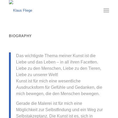
BIOGRAPHY
Das wichtigste Thema meiner Kunst ist die
Liebe und das Leben – in all ihren Facetten.
Liebe zu den Menschen, Liebe zu den Tieren,
Liebe zu unserer Welt!
Kunst ist für mich eine wesentliche
Ausdrucksform für Gefühle und Gedanken, die
mich bewegen, die den Menschen bewegen.
Gerade die Malerei ist für mich eine
Möglichkeit zur Selbstfindung und ein Weg zur
Selbstakzeptanz. Die Kunst ist es, sich in