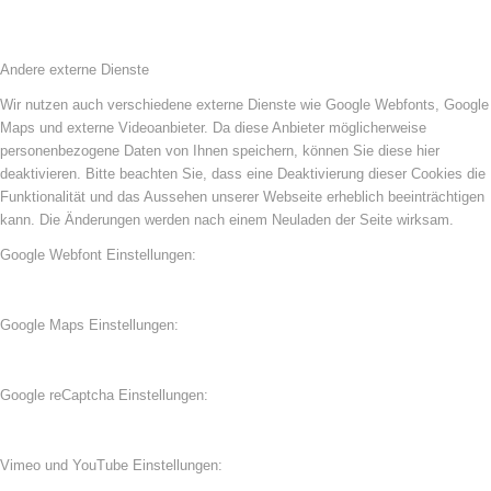
Andere externe Dienste
Wir nutzen auch verschiedene externe Dienste wie Google Webfonts, Google
Maps und externe Videoanbieter. Da diese Anbieter möglicherweise
personenbezogene Daten von Ihnen speichern, können Sie diese hier
deaktivieren. Bitte beachten Sie, dass eine Deaktivierung dieser Cookies die
Funktionalität und das Aussehen unserer Webseite erheblich beeinträchtigen
kann. Die Änderungen werden nach einem Neuladen der Seite wirksam.
Google Webfont Einstellungen:
Google Maps Einstellungen:
Google reCaptcha Einstellungen:
Vimeo und YouTube Einstellungen: