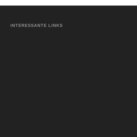
INTERESSANTE LINKS